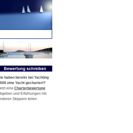
ie haben bereits bei Yachting
000 eine Yacht gechartert?
etzt eine
Charterbewertung
bgeben und Erfahrungen mit
nderen Skippern teilen.